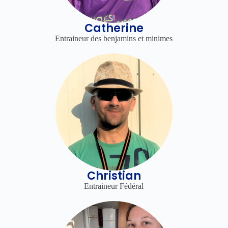
Catherine
Entraineur des benjamins et minimes
Christian
Entraineur Fédéral