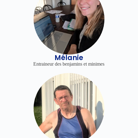
Mélanie
Entraineur des benjamins et minimes