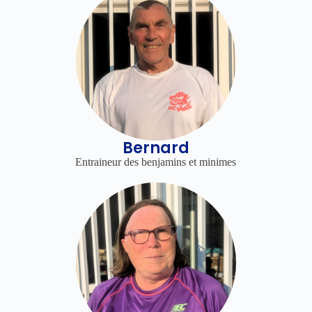
Bernard
Entraineur des benjamins et minimes