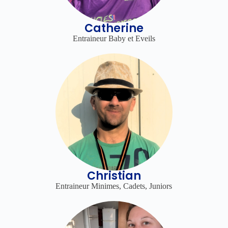
Catherine
Entraineur Baby et Eveils
Christian
Entraineur Minimes, Cadets, Juniors