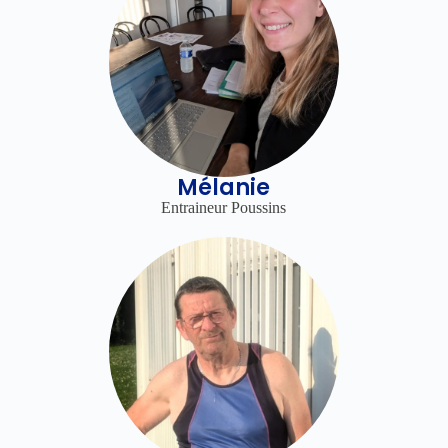
Mélanie
Entraineur Poussins