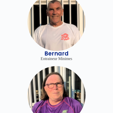
Bernard
Entraineur Minimes